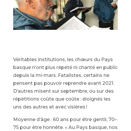
Véritables institutions, les chœurs du Pays
basque n’ont plus répété ni chanté en public
depuis la mi-mars. Fatalistes, certains ne
pensent pas pouvoir reprendre avant 2021.
D’autres misent sur septembre, ou sur des
répétitions coûte que coûte : éloignés les
uns des autres et avec visières !
Moyenne d’âge : 60 ans pour être gentil, 70–
75 pour être honnête. « Au Pays basque, nos