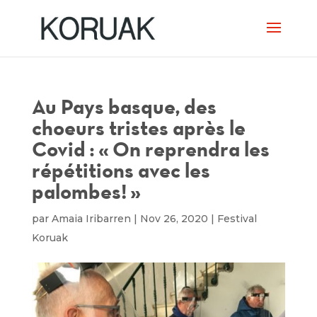
Au Pays basque, des
choeurs tristes après le
Covid : « On reprendra les
répétitions avec les
palombes! »
par
Amaia Iribarren
|
Nov 26, 2020
|
Festival
Koruak