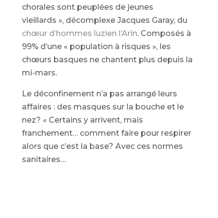
chorales sont peuplées de jeunes
vieillards », décomplexe Jacques Garay, du
chœur d’hommes luzien l’Arin
. Composés à
99% d’une « population à risques », les
chœurs basques ne chantent plus depuis la
mi-mars.
Le déconfinement n’a pas arrangé leurs
affaires : des masques sur la bouche et le
nez? « Certains y arrivent, mais
franchement… comment faire pour respirer
alors que c’est la base? Avec ces normes
sanitaires…