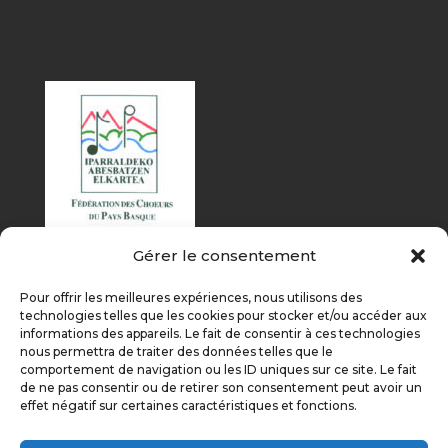
Gérer le consentement
Pour offrir les meilleures expériences, nous utilisons des
technologies telles que les cookies pour stocker et/ou accéder aux
informations des appareils. Le fait de consentir à ces technologies
nous permettra de traiter des données telles que le
comportement de navigation ou les ID uniques sur ce site. Le fait
de ne pas consentir ou de retirer son consentement peut avoir un
effet négatif sur certaines caractéristiques et fonctions.