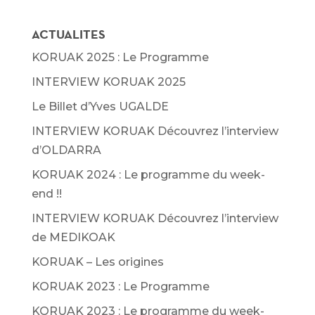
ACTUALITES
KORUAK 2025 : Le Programme
INTERVIEW KORUAK 2025
Le Billet d’Yves UGALDE
INTERVIEW KORUAK Découvrez l’interview
d’OLDARRA
KORUAK 2024 : Le programme du week-
end !!
INTERVIEW KORUAK Découvrez l’interview
de MEDIKOAK
KORUAK – Les origines
KORUAK 2023 : Le Programme
KORUAK 2023 : Le programme du week-