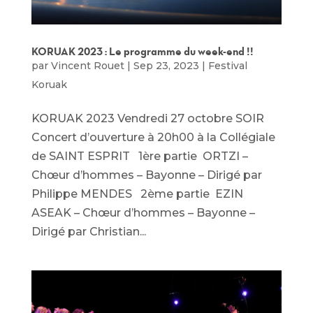
KORUAK 2023 : Le programme du week-end !!
par
Vincent Rouet
|
Sep 23, 2023
|
Festival
Koruak
KORUAK 2023 Vendredi 27 octobre SOIR
Concert d’ouverture à 20h00 à la Collégiale
de SAINT ESPRIT 1ère partie ORTZI –
Chœur d’hommes – Bayonne – Dirigé par
Philippe MENDES 2ème partie EZIN
ASEAK – Chœur d’hommes – Bayonne –
Dirigé par Christian...