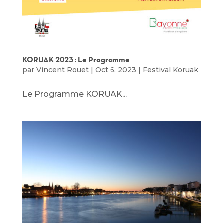
KORUAK 2023 : Le Programme
par
Vincent Rouet
|
Oct 6, 2023
|
Festival Koruak
Le Programme KORUAK...