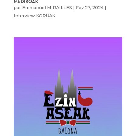
MEDIKOAK
par
Emmanuel MIRAILLES
|
Fév 27, 2024
|
Interview KORUAK