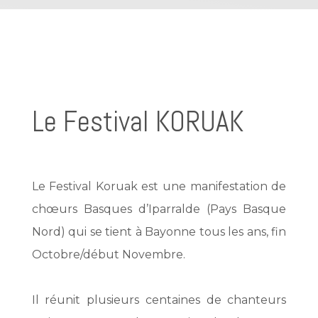
Le Festival KORUAK
Le Festival Koruak est une manifestation de
chœurs Basques d’Iparralde (Pays Basque
Nord) qui se tient à Bayonne tous les ans, fin
Octobre/début Novembre.
Il réunit plusieurs centaines de chanteurs