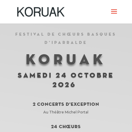
FESTIVAL DE
CHŒURS
BASQUES
D’IPARRALDE
KORUAK
SAMEDI 24 OCTOBRE
2026
2 concerts d’exception
Au Théâtre Michel Portal
24 chœurs