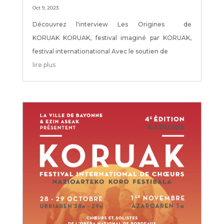
Oct 9, 2023
Découvrez l'interview Les Origines de
KORUAK KORUAK, festival imaginé par KORUAK,
festival internationational Avec le soutien de
lire plus