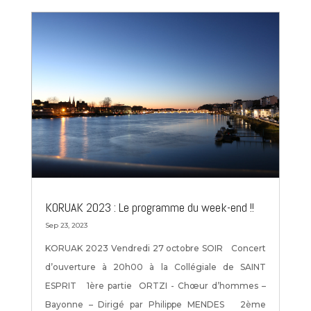
KORUAK 2023 : Le programme du week-end !!
Sep 23, 2023
KORUAK 2023 Vendredi 27 octobre SOIR Concert
d’ouverture à 20h00 à la Collégiale de SAINT
ESPRIT 1ère partie ORTZI - Chœur d’hommes –
Bayonne – Dirigé par Philippe MENDES 2ème