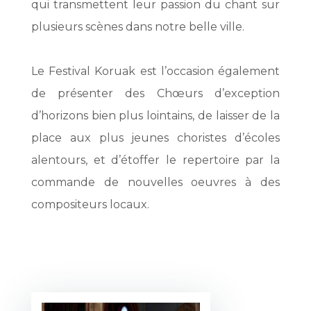
qui transmettent leur passion du chant sur
plusieurs scènes dans notre belle ville.
Le Festival Koruak est l’occasion également
de présenter des Chœurs d’exception
d’horizons bien plus lointains, de laisser de la
place aux plus jeunes choristes d’écoles
alentours, et d’étoffer le repertoire par la
commande de nouvelles oeuvres à des
compositeurs locaux.