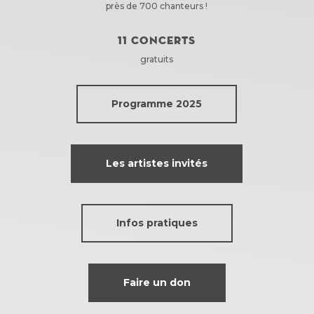
près de 700 chanteurs !
11 concerts
gratuits
Programme 2025
Les artistes invités
Infos pratiques
Faire un don