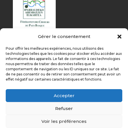
Gérer le consentement
Pour offrir les meilleures expériences, nous utilisons des
technologies telles que les cookies pour stocker et/ou accéder aux
informations des appareils. Le fait de consentir à ces technologies
nous permettra de traiter des données telles que le
comportement de navigation ou les ID uniques sur ce site. Le fait
de ne pas consentir ou de retirer son consentement peut avoir un
effet négatif sur certaines caractéristiques et fonctions.
Accepter
Refuser
Voir les préférences
Éditions précédentes
On parle de nous