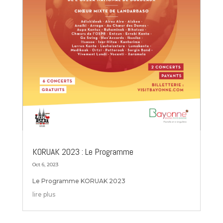
KORUAK 2023 : Le Programme
Oct 6, 2023
Le Programme KORUAK 2023
lire plus