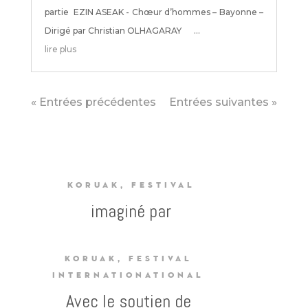
partie EZIN ASEAK - Chœur d’hommes – Bayonne –
Dirigé par Christian OLHAGARAY ...
lire plus
« Entrées précédentes
Entrées suivantes »
KORUAK, FESTIVAL
imaginé par
KORUAK, FESTIVAL
INTERNATIONATIONAL
Avec le soutien de