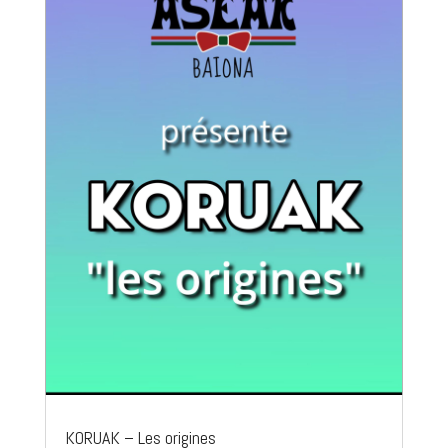
KORUAK – Les origines