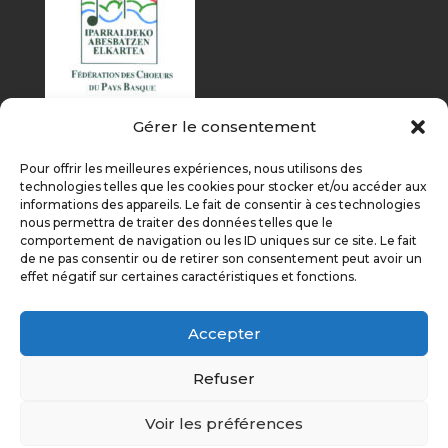
Gérer le consentement
Pour offrir les meilleures expériences, nous utilisons des
technologies telles que les cookies pour stocker et/ou accéder aux
informations des appareils. Le fait de consentir à ces technologies
nous permettra de traiter des données telles que le
comportement de navigation ou les ID uniques sur ce site. Le fait
de ne pas consentir ou de retirer son consentement peut avoir un
effet négatif sur certaines caractéristiques et fonctions.
Accepter
Refuser
Voir les préférences
Éditions précédentes
On parle de nous