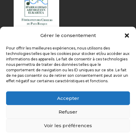
Gérer le consentement
Pour offrir les meilleures expériences, nous utilisons des
technologies telles que les cookies pour stocker et/ou accéder aux
informations des appareils. Le fait de consentir à ces technologies
nous permettra de traiter des données telles que le
comportement de navigation ou les ID uniques sur ce site. Le fait
de ne pas consentir ou de retirer son consentement peut avoir un
effet négatif sur certaines caractéristiques et fonctions.
Accepter
Refuser
Voir les préférences
Éditions précédentes
On parle de nous
Nous soutenir
Politique de cookies (UE)