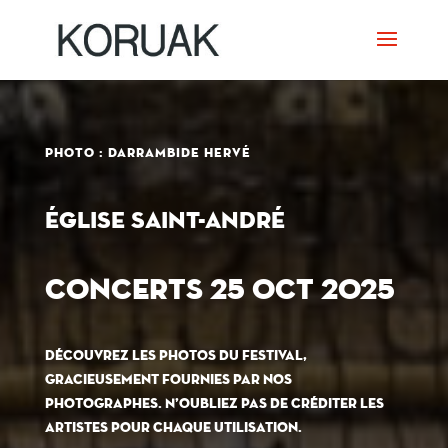
PHOTO : DARRAMBIDE HERVÉ
église saint-andré
CONCERTS 25 OCT 2025
Découvrez les photos du festival,
gracieusement fournies par nos
photographes. N’oubliez pas de créditer les
artistes pour chaque utilisation.