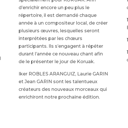
d’enrichir encore un peu plus le
répertoire, il est demandé chaque
année à un compositeur local, de créer
plusieurs œuvres, lesquelles seront
interprétées par les chœurs
participants. Ils s’engagent à répéter
durant l’année ce nouveau chant afin
N
de le présenter le jour de Koruak.
Iker ROBLES ARANGUIZ, Laurie GARIN
et Jean GARIN sont les talentueux
créateurs des nouveaux morceaux qui
enrichiront notre prochaine édition.