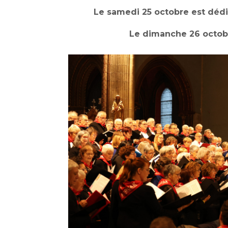
Le samedi 25 octobre est déd
Le dimanche 26 octobr