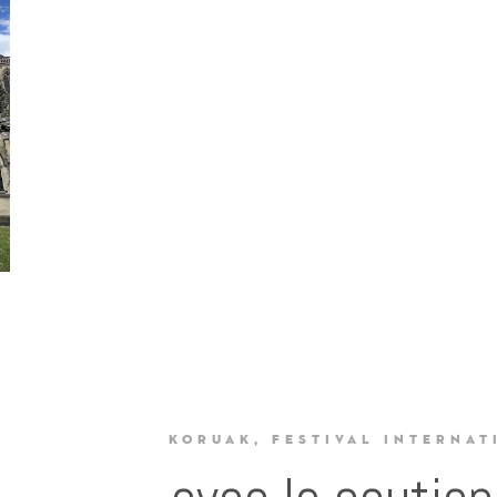
KORUAK,
FESTIVAL INTERNAT