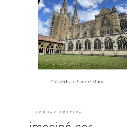
Cathédrale Sainte Marie
KORUAK FESTIVAL