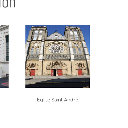
ion
Eglise Saint André