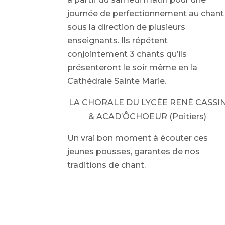
journée de perfectionnement au chant
sous la direction de plusieurs
enseignants. Ils répétent
conjointement 3 chants qu’ils
présenteront le soir même en la
Cathédrale Sainte Marie.
LA CHORALE DU LYCÉE RENÉ CASSI
& ACAD’ÔCHOEUR (Poitiers)
Un vrai bon moment à écouter ces
jeunes pousses, garantes de nos
traditions de chant.