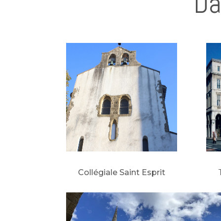
Da
Collégiale Saint Esprit