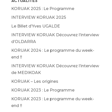
ACTUALITES
KORUAK 2025 : Le Programme
INTERVIEW KORUAK 2025
Le Billet d’Yves UGALDE
INTERVIEW KORUAK Découvrez l’interview
d’OLDARRA
KORUAK 2024 : Le programme du week-
end !!
INTERVIEW KORUAK Découvrez l’interview
de MEDIKOAK
KORUAK – Les origines
KORUAK 2023 : Le Programme
KORUAK 2023 : Le programme du week-
end !!