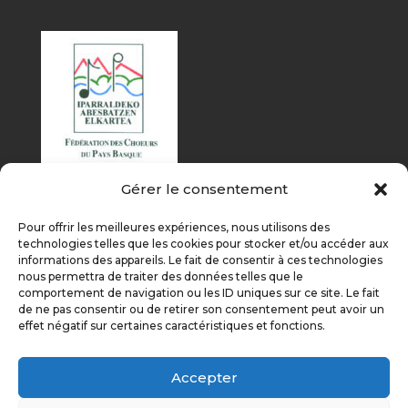
Gérer le consentement
Pour offrir les meilleures expériences, nous utilisons des
technologies telles que les cookies pour stocker et/ou accéder aux
informations des appareils. Le fait de consentir à ces technologies
nous permettra de traiter des données telles que le
comportement de navigation ou les ID uniques sur ce site. Le fait
de ne pas consentir ou de retirer son consentement peut avoir un
effet négatif sur certaines caractéristiques et fonctions.
Accepter