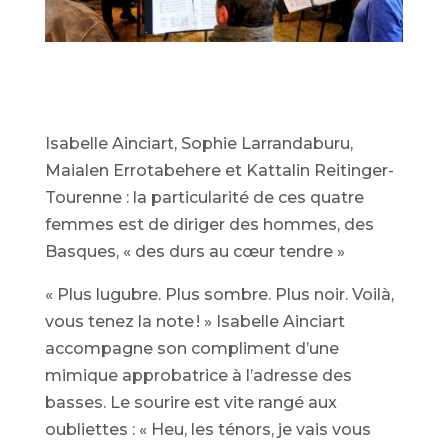
Isabelle Ainciart, Sophie Larrandaburu,
Maialen Errotabehere et Kattalin Reitinger-
Tourenne : la particularité de ces quatre
femmes est de diriger des hommes, des
Basques, « des durs au cœur tendre »
« Plus lugubre. Plus sombre. Plus noir. Voilà,
vous tenez la note ! » Isabelle Ainciart
accompagne son compliment d’une
mimique approbatrice à l’adresse des
basses. Le sourire est vite rangé aux
oubliettes : « Heu, les ténors, je vais vous