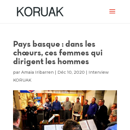
Pays basque : dans les
chœurs, ces femmes qui
dirigent les hommes
par
Amaia Iribarren
|
Déc 10, 2020
|
Interview
KORUAK