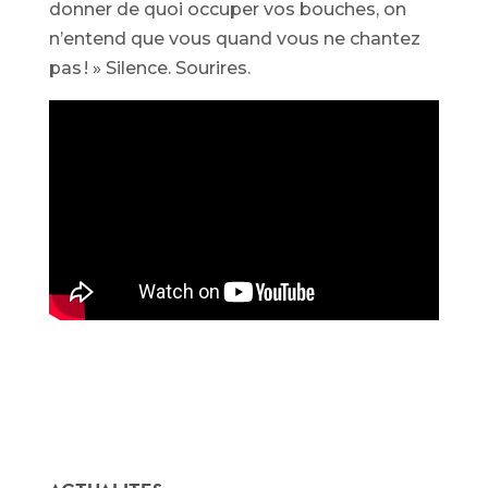
donner de quoi occuper vos bouches, on
n’entend que vous quand vous ne chantez
pas ! » Silence. Sourires.