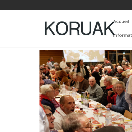
Accueil
Informat