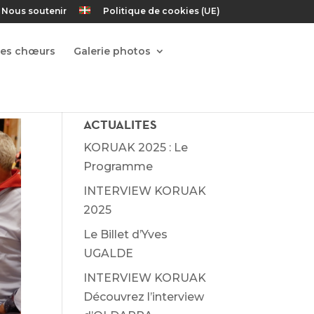
Nous soutenir
Politique de cookies (UE)
Les chœurs
Galerie photos
ACTUALITES
KORUAK 2025 : Le
Programme
INTERVIEW KORUAK
2025
Le Billet d’Yves
UGALDE
INTERVIEW KORUAK
Découvrez l’interview