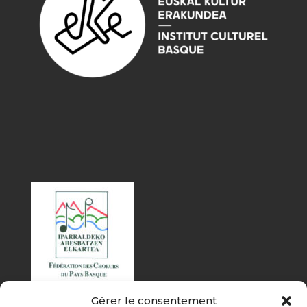
Gérer le consentement