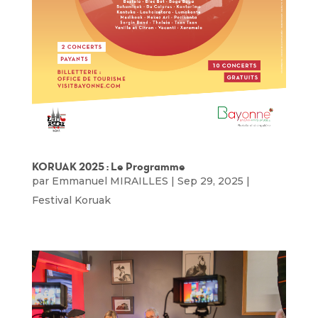
KORUAK 2025 : Le Programme
par
Emmanuel MIRAILLES
|
Sep 29, 2025
|
Festival Koruak