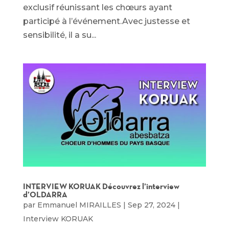
exclusif réunissant les chœurs ayant
participé à l’événement.Avec justesse et
sensibilité, il a su...
INTERVIEW KORUAK Découvrez l’interview
d’OLDARRA
par
Emmanuel MIRAILLES
|
Sep 27, 2024
|
Interview KORUAK