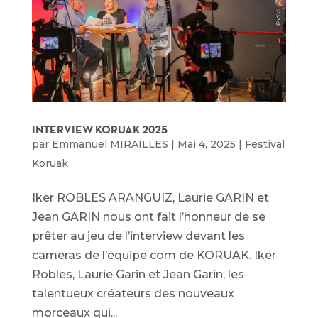
INTERVIEW KORUAK 2025
par
Emmanuel MIRAILLES
|
Mai 4, 2025
|
Festival
Koruak
Iker ROBLES ARANGUIZ, Laurie GARIN et
Jean GARIN nous ont fait l’honneur de se
prêter au jeu de l’interview devant les
cameras de l’équipe com de KORUAK. Iker
Robles, Laurie Garin et Jean Garin, les
talentueux créateurs des nouveaux
morceaux qui...