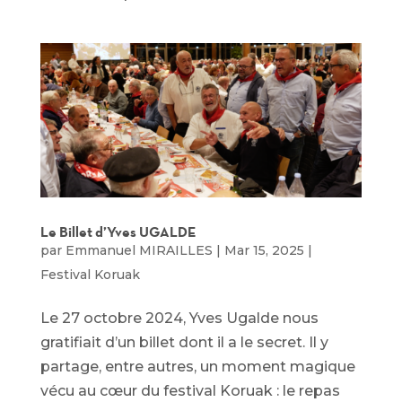
Le Billet d’Yves UGALDE
par
Emmanuel MIRAILLES
|
Mar 15, 2025
|
Festival Koruak
Le 27 octobre 2024, Yves Ugalde nous
gratifiait d’un billet dont il a le secret. Il y
partage, entre autres, un moment magique
vécu au cœur du festival Koruak : le repas