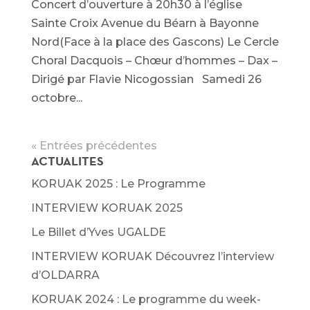
Concert d’ouverture à 20h30 à l’église
Sainte Croix Avenue du Béarn à Bayonne
Nord(Face à la place des Gascons) Le Cercle
Choral Dacquois – Chœur d’hommes – Dax –
Dirigé par Flavie Nicogossian Samedi 26
octobre...
« Entrées précédentes
ACTUALITES
KORUAK 2025 : Le Programme
INTERVIEW KORUAK 2025
Le Billet d’Yves UGALDE
INTERVIEW KORUAK Découvrez l’interview
d’OLDARRA
KORUAK 2024 : Le programme du week-