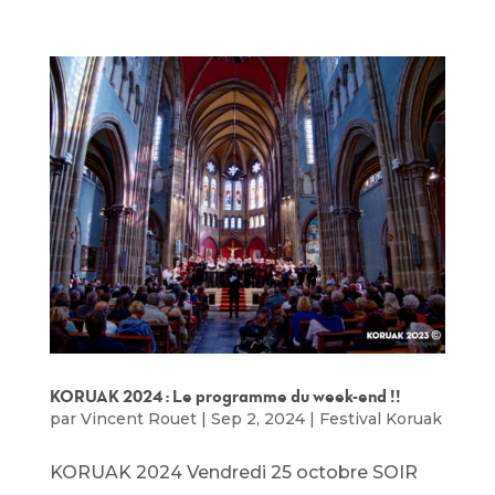
KORUAK 2024 : Le programme du week-end !!
par
Vincent Rouet
|
Sep 2, 2024
|
Festival Koruak
KORUAK 2024 Vendredi 25 octobre SOIR