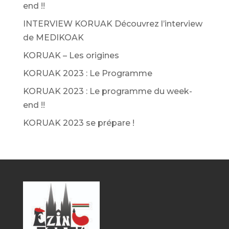
end !!
INTERVIEW KORUAK Découvrez l’interview
de MEDIKOAK
KORUAK – Les origines
KORUAK 2023 : Le Programme
KORUAK 2023 : Le programme du week-
end !!
KORUAK 2023 se prépare !