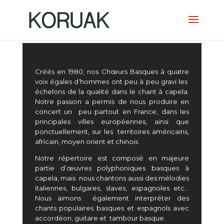
Créés en 1980, nos Chœurs Basques à quatre
voix égales d’hommes ont peu à peu gravi les
échelons de la qualité dans le chant à capela.
Notre passion a permis de nous produire en
concert un peu partout en France, dans les
principales villes européennes, ainsi que
ponctuellement, sur les territoires américains,
africain, moyen orient et chinois.
Notre répertoire est composé en majeure
partie d’œuvres polyphoniques basques à
capela, mais nous chantons aussi des mélodies
italiennes, bulgares, slaves, espagnoles etc…
Nous aimons également interpréter des
chants populaires basques et espagnols avec
accordéon, guitare et tambour basque.