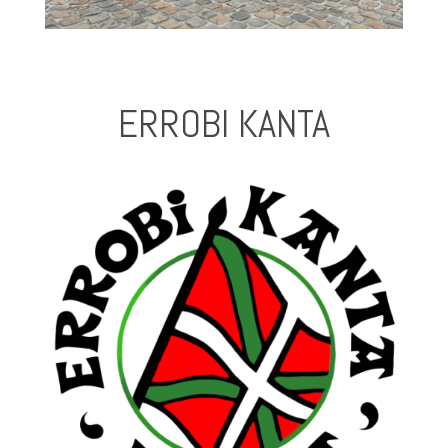
ERROBI KANTA