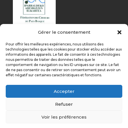
Gérer le consentement
Pour offrir les meilleures expériences, nous utilisons des
technologies telles que les cookies pour stocker et/ou accéder aux
informations des appareils. Le fait de consentir à ces technologies
nous permettra de traiter des données telles que le
comportement de navigation ou les ID uniques sur ce site. Le fait
de ne pas consentir ou de retirer son consentement peut avoir un
effet négatif sur certaines caractéristiques et fonctions.
Accepter
Refuser
Voir les préférences
Aurreko argitalpena
Gutaz mintzo dira
Sustenga gaituzue