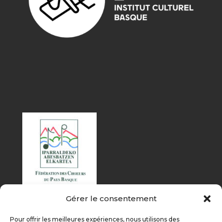
Gérer le consentement
Pour offrir les meilleures expériences, nous utilisons des