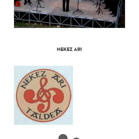
NEKEZ ARI