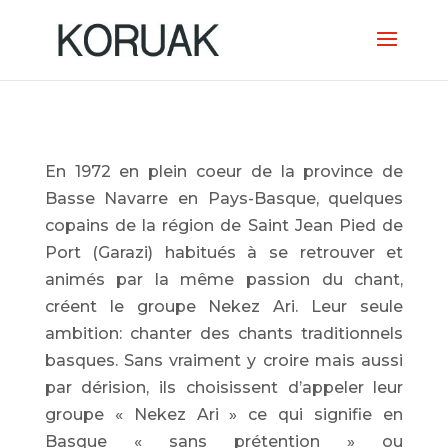
En 1972 en plein coeur de la province de
Basse Navarre en Pays-Basque, quelques
copains de la région de Saint Jean Pied de
Port (Garazi) habitués à se retrouver et
animés par la même passion du chant,
créent le groupe Nekez Ari. Leur seule
ambition: chanter des chants traditionnels
basques. Sans vraiment y croire mais aussi
par dérision, ils choisissent d’appeler leur
groupe « Nekez Ari » ce qui signifie en
Basque « sans prétention » ou