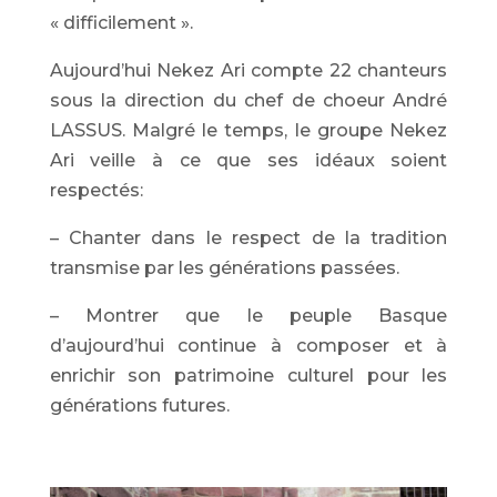
« difficilement ».
Aujourd’hui Nekez Ari compte 22 chanteurs
sous la direction du chef de choeur André
LASSUS. Malgré le temps, le groupe Nekez
Ari veille à ce que ses idéaux soient
respectés:
– Chanter dans le respect de la tradition
transmise par les générations passées.
– Montrer que le peuple Basque
d’aujourd’hui continue à composer et à
enrichir son patrimoine culturel pour les
générations futures.