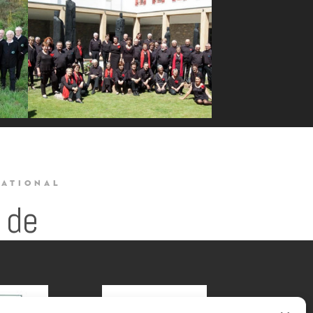
NATIONAL
 de