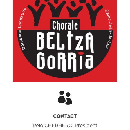

Contact
Peio CHERBERO, Président