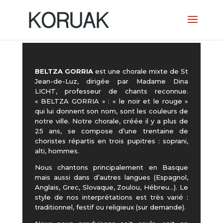
BELTZA GORRIA
est une chorale mixte de St
Jean-de-Luz, dirigée par Madame Dina
LICHT, professeur de chants reconnue.
« BELTZA GORRIA » : « le noir et le rouge »
qui lui donnent son nom, sont les couleurs de
notre ville. Notre chorale, créée il y a plus de
25 ans, se compose d’une trentaine de
choristes répartis en trois pupitres : soprani,
alti, hommes.
Nous chantons principalement en Basque
mais aussi dans d’autres langues (Espagnol,
Anglais, Grec, Slovaque, Zoulou, Hébreu…). Le
style de nos interprétations est très varié :
traditionnel, festif ou religieux (sur demande).