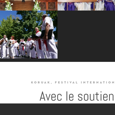
KORUAK, FESTIVAL INTERNATIO
Avec le soutien