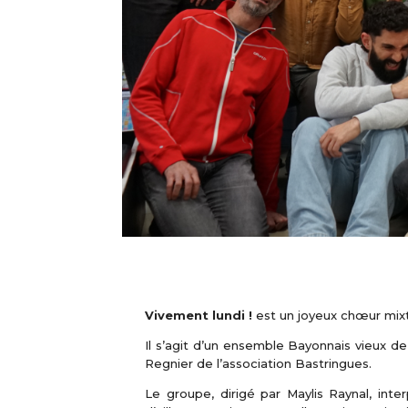
Vivement lundi !
est un joyeux chœur mix
Il s’agit d’un ensemble Bayonnais vieux de
Regnier de l’association Bastringues.
Le groupe, dirigé par Maylis Raynal, inter