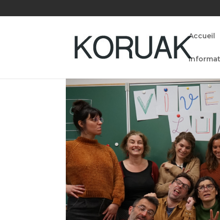
Accueil
Informat