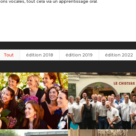
ions vocales, tout cela via un apprentissage oral.
Tout
édition 2018
édition 2019
édition 2022