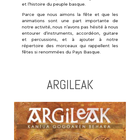
et l’histoire du peuple basque.
Parce que nous aimons la fête et que les
animations sont une part importante de
notre activité, nous n’avons pas hésité à nous
entourer d’instruments, accordéon, guitare
et percussions, et à ajouter à notre
répertoire des morceaux qui rappellent les
fêtes si renommées du Pays Basque.
ARGILEAK