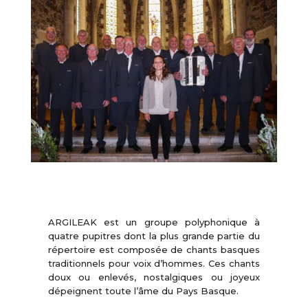
ARGILEAK est un groupe polyphonique à
quatre pupitres dont la plus grande partie du
répertoire est composée de chants basques
traditionnels pour voix d’hommes. Ces chants
doux ou enlevés, nostalgiques ou joyeux
dépeignent toute l’âme du Pays Basque.