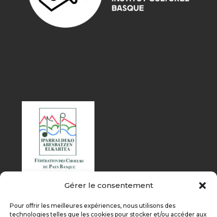
Gérer le consentement
Pour offrir les meilleures expériences, nous utilisons des
technologies telles que les cookies pour stocker et/ou accéder aux