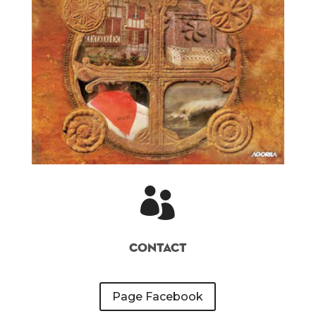

Contact
Page Facebook