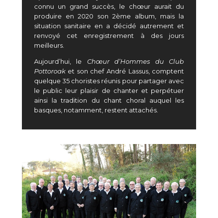
connu un grand succès, le chœur aurait du
produire en 2020 son 2
ème
album, mais la
situation sanitaire en a décidé autrement et
renvoyé cet enregistrement à des jours
meilleurs.
Aujourd’hui, le
Chœur d’Hommes du Club
Pottoroak
et son chef André Lassus, comptent
quelque 35 choristes réunis pour partager avec
le public leur plaisir de chanter et perpétuer
ainsi la tradition du chant choral auquel les
basques, notamment, restent attachés.