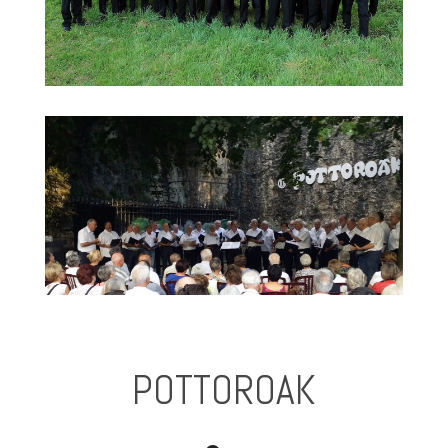
POTTOROAK