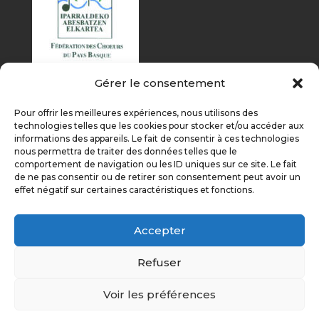
Gérer le consentement
Pour offrir les meilleures expériences, nous utilisons des
technologies telles que les cookies pour stocker et/ou accéder aux
informations des appareils. Le fait de consentir à ces technologies
nous permettra de traiter des données telles que le
comportement de navigation ou les ID uniques sur ce site. Le fait
de ne pas consentir ou de retirer son consentement peut avoir un
effet négatif sur certaines caractéristiques et fonctions.
Accepter
Refuser
Voir les préférences
Éditions précédentes
On parle de nous
Nous soutenir
Politique de cookies (UE)