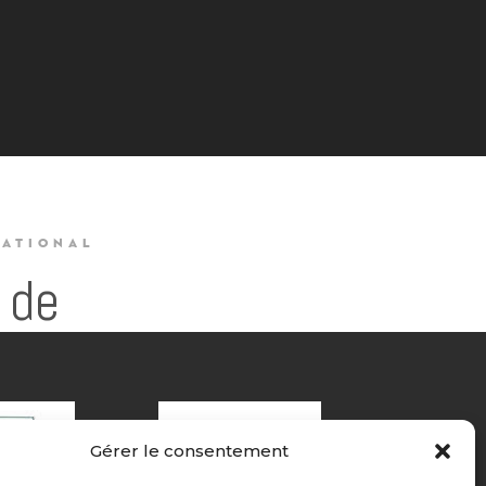
NATIONAL
 de
Gérer le consentement