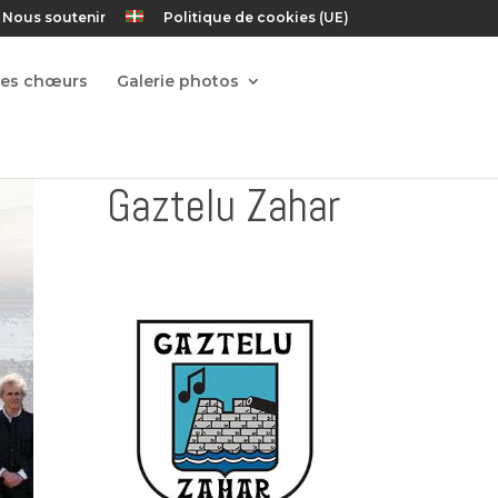
Nous soutenir
Politique de cookies (UE)
Les chœurs
Galerie photos
Gaztelu Zahar