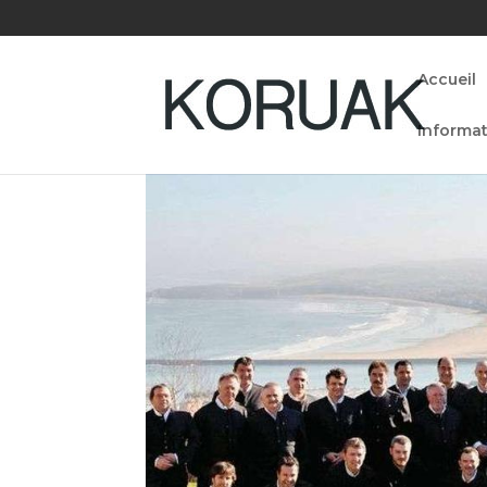
Accueil
Informat