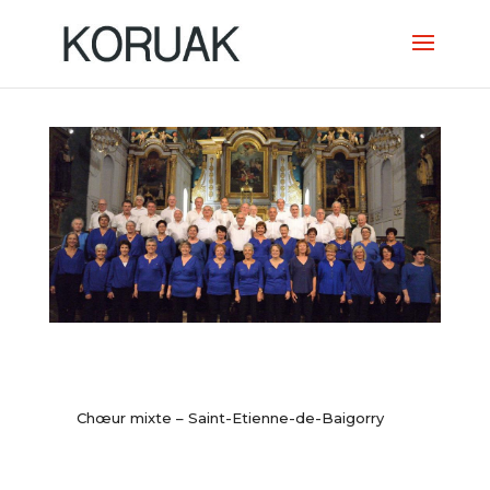
Chœur mixte – Saint-Etienne-de-Baigorry