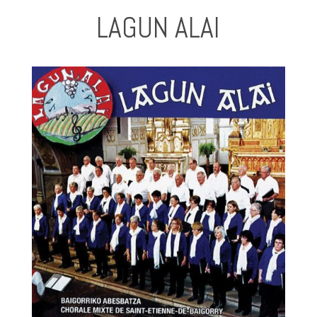
LAGUN ALAI