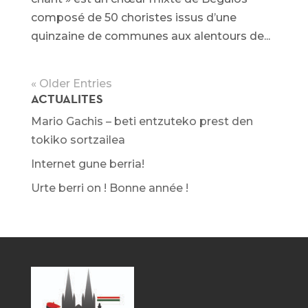
composé de 50 choristes issus d’une
quinzaine de communes aux alentours de...
« Older Entries
ACTUALITES
Mario Gachis – beti entzuteko prest den
tokiko sortzailea
Internet gune berria!
Urte berri on ! Bonne année !