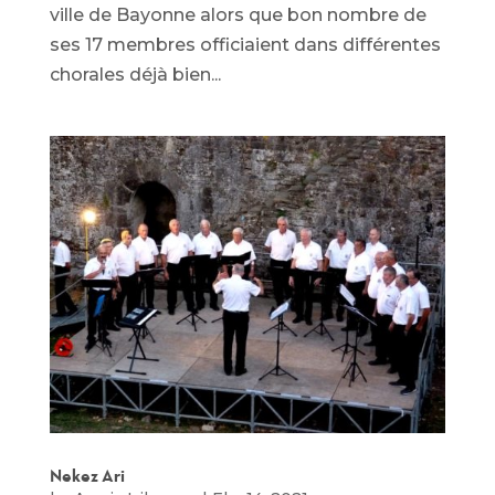
ville de Bayonne alors que bon nombre de
ses 17 membres officiaient dans différentes
chorales déjà bien...
Nekez Ari