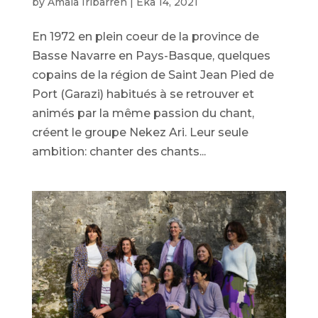
by
Amaia Iribarren
|
Eka 14, 2021
En 1972 en plein coeur de la province de
Basse Navarre en Pays-Basque, quelques
copains de la région de Saint Jean Pied de
Port (Garazi) habitués à se retrouver et
animés par la même passion du chant,
créent le groupe Nekez Ari. Leur seule
ambition: chanter des chants...