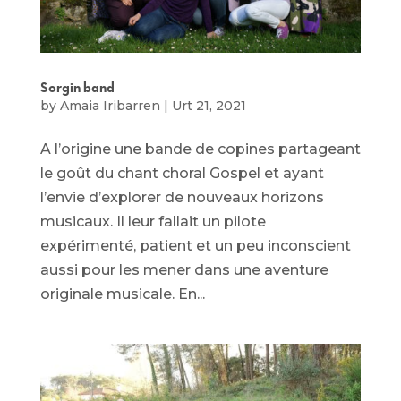
Sorgin band
by
Amaia Iribarren
|
Urt 21, 2021
A l’origine une bande de copines partageant
le goût du chant choral Gospel et ayant
l’envie d’explorer de nouveaux horizons
musicaux. Il leur fallait un pilote
expérimenté, patient et un peu inconscient
aussi pour les mener dans une aventure
originale musicale. En...