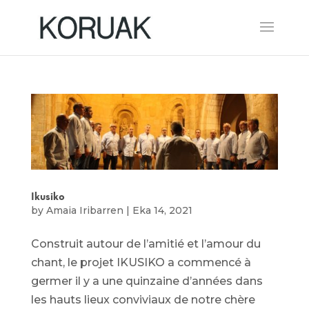
Ikusiko
by
Amaia Iribarren
|
Eka 14, 2021
Construit autour de l’amitié et l’amour du
chant, le projet IKUSIKO a commencé à
germer il y a une quinzaine d’années dans
les hauts lieux conviviaux de notre chère