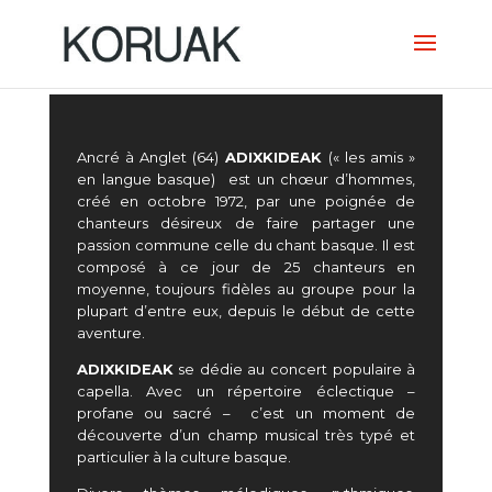
Ancré à Anglet (64)
ADIXKIDEAK
(« les amis »
en langue basque) est un chœur d’hommes,
créé en octobre 1972, par une poignée de
chanteurs désireux de faire partager une
passion commune celle du chant basque. Il est
composé à ce jour de 25 chanteurs en
moyenne, toujours fidèles au groupe pour la
plupart d’entre eux, depuis le début de cette
aventure.
ADIXKIDEAK
se dédie au concert populaire à
capella. Avec un répertoire éclectique –
profane ou sacré – c’est un moment de
découverte d’un champ musical très typé et
particulier à la culture basque.