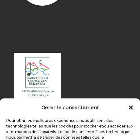
Gérer le consentement
Pour offrir les meilleures expériences, nous utilisons des
technologies telles que les cookies pour stocker et/ou accéder aux
informations des appareils. Le fait de consentir à ces technologies
nous permettra de traiter des données telles que le