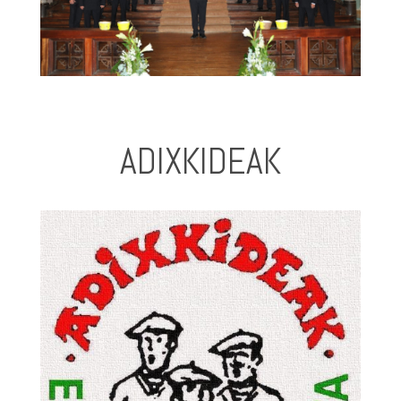
ADIXKIDEAK